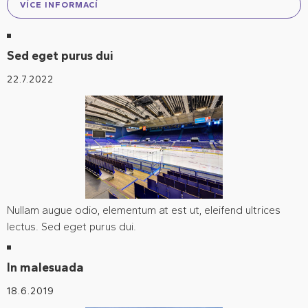
VÍCE INFORMACÍ
Sed eget purus dui
22.7.2022
Nullam augue odio, elementum at est ut, eleifend ultrices
lectus. Sed eget purus dui.
In malesuada
18.6.2019