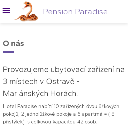
Pension Paradise
O nás
Provozujeme ubytovací zařízení na
3 místech v Ostravě -
Mariánských Horách.
Hotel Paradise nabízí 10 zařízených dvoulůžkových
pokojů, 2 jednolůžkové pokoje a 6 apartmá = ( 8
přistýlek) s celkovou kapacitou 42 osob.