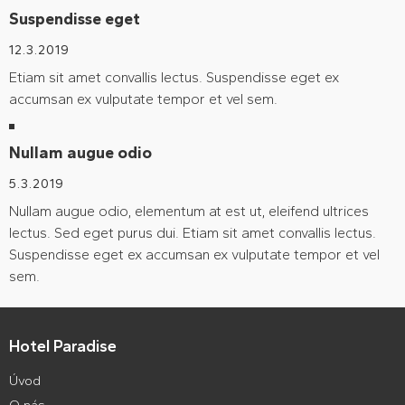
Suspendisse eget
12.3.2019
Etiam sit amet convallis lectus. Suspendisse eget ex
accumsan ex vulputate tempor et vel sem.
Nullam augue odio
5.3.2019
Nullam augue odio, elementum at est ut, eleifend ultrices
lectus. Sed eget purus dui. Etiam sit amet convallis lectus.
Suspendisse eget ex accumsan ex vulputate tempor et vel
sem.
Hotel Paradise
Úvod